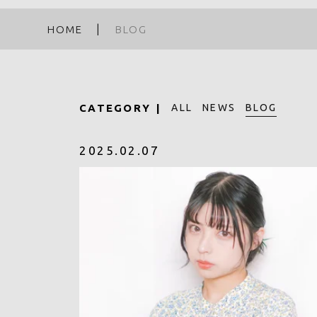
HOME
BLOG
BLOG
CATEGORY
ALL
NEWS
2025.02.07