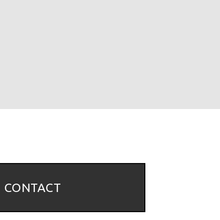
CONTACT