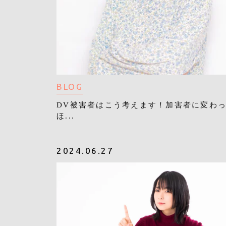
BLOG
DV被害者はこう考えます！加害者に変わ
ほ...
2024.06.27