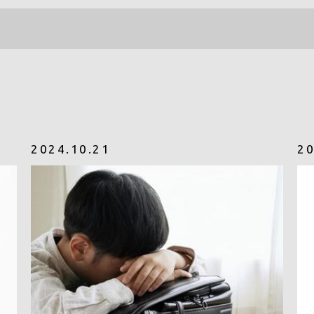
2024.10.21
20