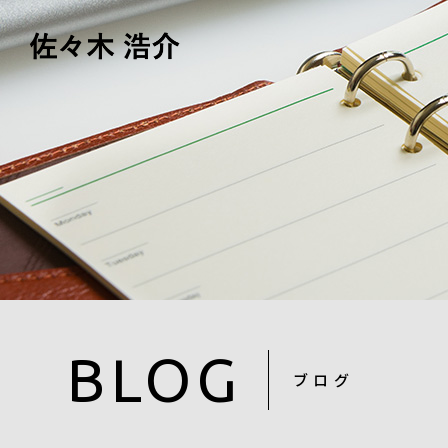
BLOG
ブログ