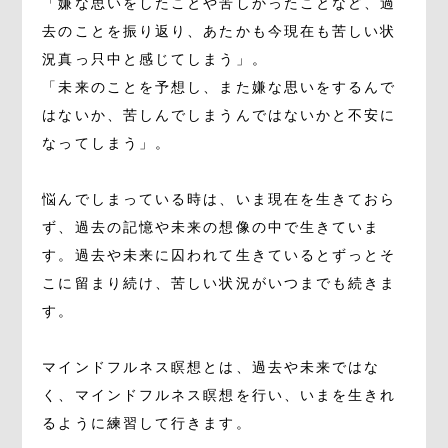
「嫌な思いをしたことや苦しかったことなど、過
去のことを振り返り、あたかも今現在も苦しい状
況真っ只中と感じてしまう」。
「未来のことを予想し、また嫌な思いをするんで
はないか、苦しんでしまうんではないかと不安に
なってしまう」。
悩んでしまっている時は、いま現在を生きておら
ず、過去の記憶や未来の想像の中で生きていま
す。過去や未来に囚われて生きているとずっとそ
こに留まり続け、苦しい状況がいつまでも続きま
す。
マインドフルネス瞑想とは、過去や未来ではな
く、マインドフルネス瞑想を行い、いまを生きれ
るように練習して行きます。