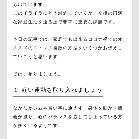
も出ています。
このイライラにどう対処していくか、今後の円満
な家庭生活を送る上で非常に重要な課題です。
本日の記事では、家庭でも出来るコロナ禍でのオ
ススメのストレス発散の方法をいくつかお伝えし
ていこうと思います。
では、参りましょう。
１ 軽い運動を取り入れましょう
なかなかジムや習い事に通えず、身体を動かす機
会が減り、心のバランスを崩してしまっている方
が多くいるようです。