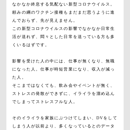
なかなか終息する気配ない新型コロナウイルス。
頼みの綱のワクチン接種もまだまだ思うように進
んでおらず、先が見えません。
この新型コロナウイルスの影響でなかなか日常生
活が送れず、悶々とした日常を送っている方も多
くいるはずです。
影響を受けた人の中には、仕事が無くなり、無職
になった人。仕事が時短営業になり、収入が減っ
た人。
そこまではなくても、飲み会やイベントが無く、
ストレスの発散ができずに、イライラを溜め込ん
でしまってストレスフルな人。
そのイライラを家族にぶつけてしまい、DVをして
しまう人が以前より、多くなっているとのデータ