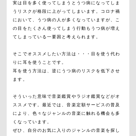
実は目を多く使ってしまうとうつ病になってしま
うリスクが格段に上がってしまいます。コロナ禍
において、うつ病の人が多くなっていますが、こ
の目をたくさん使ってしまう行動もうつ病が増え
てしまっている一要因と考えられます。
そこでオススメしたい方法は・・・目を使う代わ
りに耳を使うことです。
耳を使う方法は、逆にうつ病のリスクを低下させ
ます。
そういった意味で音楽鑑賞やラジオ鑑賞などがオ
ススメです。最近では、音楽定額サービスの普及
により、色々なジャンルの音楽に触れる機会も多
くなっています。
ぜひ、自分のお気に入りのジャンルの音楽を探し