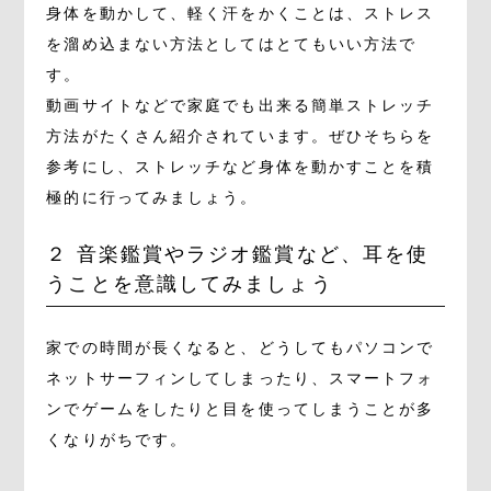
身体を動かして、軽く汗をかくことは、ストレス
を溜め込まない方法としてはとてもいい方法で
す。
動画サイトなどで家庭でも出来る簡単ストレッチ
方法がたくさん紹介されています。ぜひそちらを
参考にし、ストレッチなど身体を動かすことを積
極的に行ってみましょう。
２ 音楽鑑賞やラジオ鑑賞など、耳を使
うことを意識してみましょう
家での時間が長くなると、どうしてもパソコンで
ネットサーフィンしてしまったり、スマートフォ
ンでゲームをしたりと目を使ってしまうことが多
くなりがちです。