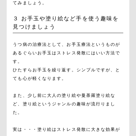
てみましょう。
３ お手玉や塗り絵など手を使う趣味を
見つけましょう
うつ病の治療法として、お手玉療法というものが
あるぐらいお手玉はストレス発散にはいい方法で
す。
ひたすらお手玉を繰り返す。シンプルですが、と
ても心が軽くなります。
また、少し前に大人の塗り絵や曼荼羅塗り絵な
ど、塗り絵というジャンルの趣味が流行りまし
た。
実は・・・塗り絵はストレス発散に大きな効果が