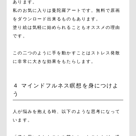
あります。
私のお気に入りは曼陀羅アートです。無料で原画
をダウンロード出来るものもあります。
塗り絵は気軽に始められることもオススメの理由
です。
この二つのように手を動かすことはストレス発散
に非常に大きな効果をもたらします。
４ マインドフルネス瞑想を身につけよ
う
人が悩みを抱える時、以下のような思考になって
います。