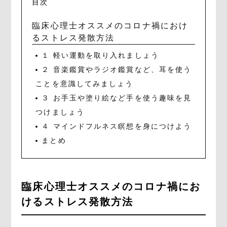
目次
臨床心理士オススメのコロナ禍におけ
るストレス発散方法
１ 軽い運動を取り入れましょう
２ 音楽鑑賞やラジオ鑑賞など、耳を使う
ことを意識してみましょう
３ お手玉や塗り絵など手を使う趣味を見
つけましょう
４ マインドフルネス瞑想を身につけよう
まとめ
臨床心理士オススメのコロナ禍にお
けるストレス発散方法