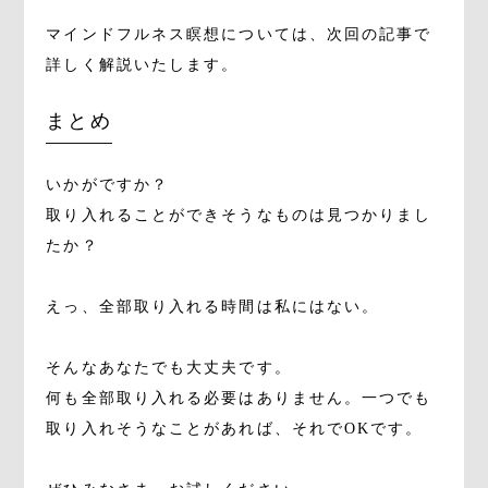
マインドフルネス瞑想については、次回の記事で
詳しく解説いたします。
まとめ
いかがですか？
取り入れることができそうなものは見つかりまし
たか？
えっ、全部取り入れる時間は私にはない。
そんなあなたでも大丈夫です。
何も全部取り入れる必要はありません。一つでも
取り入れそうなことがあれば、それでOKです。